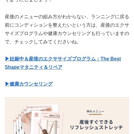
産後のメニューの組み方がわからない、ランニングに戻る
前にコンディションを整えたいという方は、産後のエクサ
サイズプログラムや健康カウンセリングも行っていますの
で、チェックしてみてくださいね。
▶妊娠中＆産後のエクササイズプログラム：The Best
Shapeマタニティ＆リペア
▶健康カウンセリング