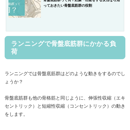
っておきたい骨盤底筋群の役割
ランニングで骨盤底筋群にかかる負
荷
ランニングでは骨盤底筋群はどのような動きをするのでし
ょうか？
骨盤底筋群も他の骨格筋と同じように、伸張性収縮（エキ
セントリック）と短縮性収縮（コンセントリック）の動き
をします。