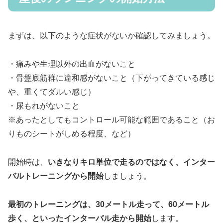
まずは、以下のような症状がないか確認してみましょう。
・痛みや生理以外の出血がないこと
・骨盤底筋群に違和感がないこと（下がってきている感じ
や、重くてダルい感じ）
・尿もれがないこと
※あったとしてもコントロール可能な範囲であること（お
りものシートがしめる程度、など）
開始時は、
いきなりキロ単位で走るのではなく、インター
バルトレーニングから開始
しましょう。
最初のトレーニングは、30メートル走って、60メートル
歩く、といったインターバル走から開始
します。