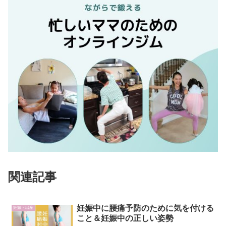
関連記事
妊娠中に腰痛予防のために気を付ける
妊娠・出産
こと＆妊娠中の正しい姿勢