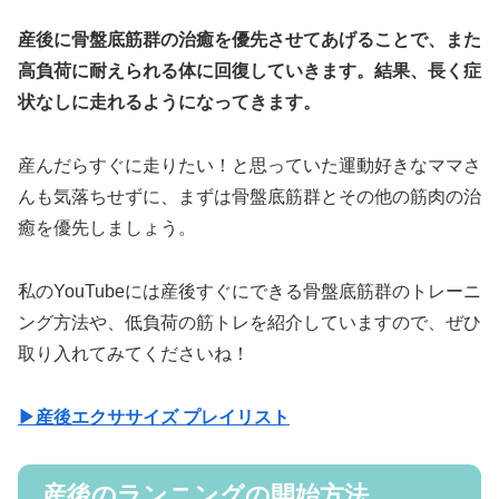
産後に骨盤底筋群の治癒を優先させてあげることで、また
高負荷に耐えられる体に回復していきます。結果、長く症
状なしに走れるようになってきます。
産んだらすぐに走りたい！と思っていた運動好きなママさ
んも気落ちせずに、まずは骨盤底筋群とその他の筋肉の治
癒を優先しましょう。
私のYouTubeには産後すぐにできる骨盤底筋群のトレーニ
ング方法や、低負荷の筋トレを紹介していますので、ぜひ
取り入れてみてくださいね！
▶産後エクササイズ プレイリスト
産後のランニングの開始方法