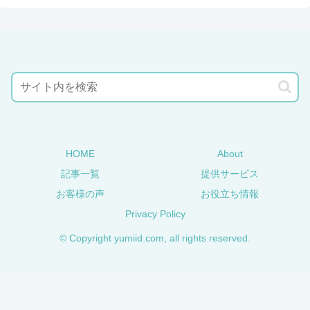
HOME
About
記事一覧
提供サービス
お客様の声
お役立ち情報
Privacy Policy
© Copyright yumiid.com, all rights reserved.