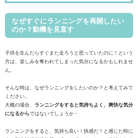
なぜすぐにランニングを再開したい
のか？動機を見直す
子供を生んだらすぐまた走ろうと思っていたのに！という
方は、楽しみを奪われてしまった気分になるかもしれませ
ん。
そんな時は、なぜランニングをしたいのか？と考えてみて
ください。
大概の場合、
ランニングをすると気持ちよく、爽快な気分
になるから
ではないでしょうか・
ランニングをすると、気持ち良い！快感だ！と感じた時に