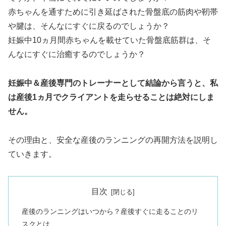
赤ちゃんを通すために引き延ばされた骨盤底の筋肉や靭帯
や腱は、そんなにすぐに戻るのでしょうか？
妊娠中10ヵ月間赤ちゃんを載せていた骨盤底筋群は、そ
んなにすぐに治癒するのでしょうか？
妊娠中＆産後専門のトレーナーとして結論から言うと、私
は産後1ヵ月でクライアントを走らせることは絶対にしま
せん。
その理由と、安全な産後のランニングの再開方法を説明し
ていきます。
目次
産後のランニングはいつから？産後すぐに走ることのリ
スクとは