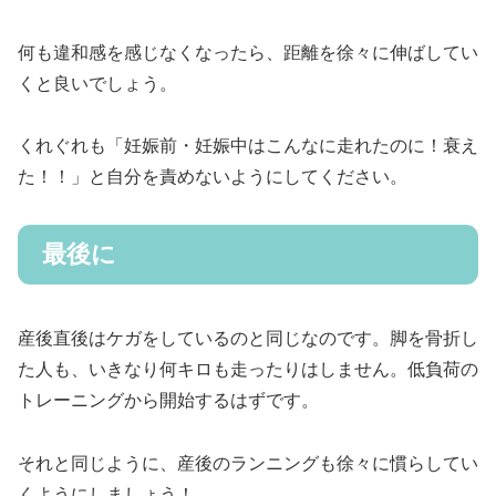
何も違和感を感じなくなったら、距離を徐々に伸ばしてい
くと良いでしょう。
くれぐれも「妊娠前・妊娠中はこんなに走れたのに！衰え
た！！」と自分を責めないようにしてください。
最後に
産後直後はケガをしているのと同じなのです。脚を骨折し
た人も、いきなり何キロも走ったりはしません。低負荷の
トレーニングから開始するはずです。
それと同じように、産後のランニングも徐々に慣らしてい
くようにしましょう！