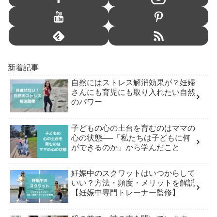
新着記事
自然にはストレス解消効果が？妊婦
さんにも育児にも取り入れたい自然
のパワー
子どもの心の土台を育むのはママの
心の状態──「私たちは子どもに何
ができるのか」から学んだこと
妊娠中のスクワットはいつからして
いい？方法・頻度・メリットを解説
【妊娠中専門トレーナー監修】