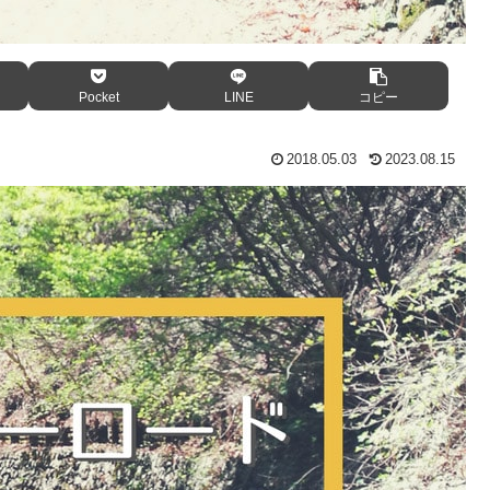
Pocket
LINE
コピー
2018.05.03
2023.08.15