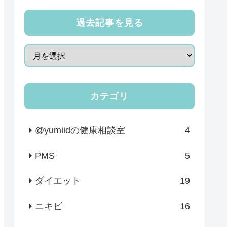
過去記事を見る
カテゴリ
@yumiidの健康相談室
4
PMS
5
ダイエット
19
ニキビ
16