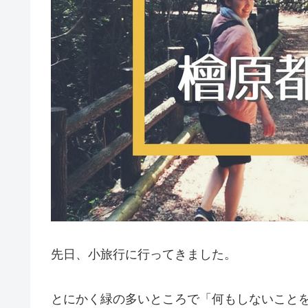
先日、小旅行に行ってきました。
とにかく緑の多いところで「何もしないこと