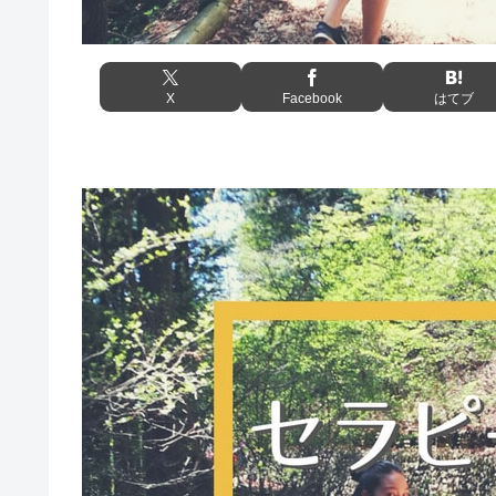
X
Facebook
はてブ