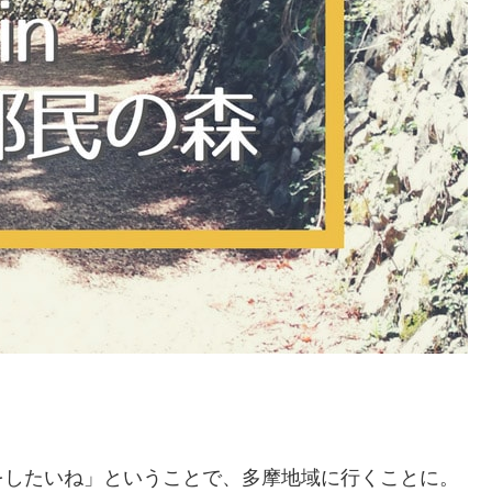
をしたいね」ということで、多摩地域に行くことに。