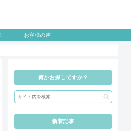
ス
お客様の声
何かお探しですか？
新着記事