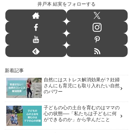
井戸本 結実をフォローする
新着記事
自然にはストレス解消効果が？妊婦
さんにも育児にも取り入れたい自然
のパワー
子どもの心の土台を育むのはママの
心の状態──「私たちは子どもに何
ができるのか」から学んだこと