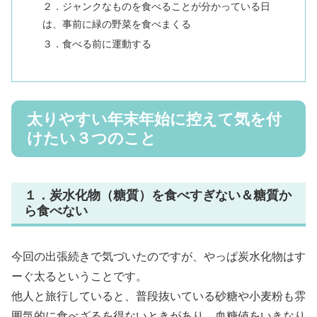
２．ジャンクなものを食べることが分かっている日
は、事前に緑の野菜を食べまくる
３．食べる前に運動する
太りやすい年末年始に控えて気を付
けたい３つのこと
１．炭水化物（糖質）を食べすぎない＆糖質か
ら食べない
今回の出張続きで気づいたのですが、やっぱ炭水化物はす
ーぐ太るということです。
他人と旅行していると、普段抜いている砂糖や小麦粉も雰
囲気的に食べざるを得ないときがあり、血糖値をいきなり