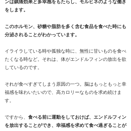
ンは鎮痛効果と多幸感をもたらし、モルヒネのような働き
をします。
このホルモン、砂糖や脂肪を多く含む食品を食べた時にも
分泌されることがわかっています。
イライラしている時や孤独な時に、無性に甘いものを食べ
たくなる時など。それは、体がエンドルフィンの放出を欲
しているのです。
それが食べすぎてしまう原因の一つ。脳はもっともっと幸
福感を味わいたいので、高カロリーなものを求め続けま
す。
ですから、
食べる前に運動をしておけば、エンドルフィン
を放出することができ、幸福感を求めて食べ過ぎることが