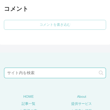
コメント
コメントを書き込む
HOME
About
記事一覧
提供サービス