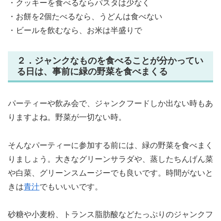
・クッキーを食べるならパスタは少なく
・お餅を2個たべるなら、うどんは食べない
・ビールを飲むなら、お米は半盛りで
２．ジャンクなものを食べることが分かってい
る日は、事前に緑の野菜を食べまくる
パーティーや飲み会で、ジャンクフードしか出ない時もあ
りますよね。野菜が一切ない時。
そんなパーティーに参加する前には、緑の野菜を食べまく
りましょう。大きなグリーンサラダや、蒸したちんげん菜
や白菜、グリーンスムージーでも良いです。時間がないと
きは
青汁
でもいいいです。
砂糖や小麦粉、トランス脂肪酸などたっぷりのジャンクフ