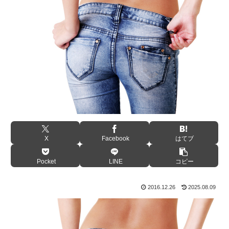
X
Facebook
はてブ
Pocket
LINE
コピー
2016.12.26
2025.08.09