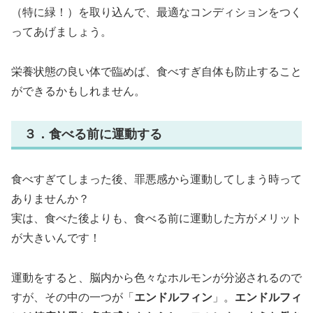
（特に緑！）を取り込んで、最適なコンディションをつく
ってあげましょう。
栄養状態の良い体で臨めば、食べすぎ自体も防止すること
ができるかもしれません。
３．食べる前に運動する
食べすぎてしまった後、罪悪感から運動してしまう時って
ありませんか？
実は、食べた後よりも、食べる前に運動した方がメリット
が大きいんです！
運動をすると、脳内から色々なホルモンが分泌されるので
すが、その中の一つが「
エンドルフィン
」。
エンドルフィ