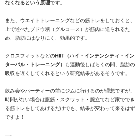
なくなるという原理
です。
また、ウエイトトレーニングなどの筋トレをしておくと、
上で述べたブドウ糖（グルコース）が筋肉に送られるた
め、脂肪にはなりにく、効果的です。
クロスフィットなどの
HIIT（ハイ・インテンシティ・イン
ターバル・トレーニング）
も運動後しばらくの間、脂肪の
吸収を遅くしてくれるという研究結果があるそうです。
飲み会やパーティーの前にジムに行けるのが理想ですが、
時間がない場合は腹筋・スクワット・腕立てなど家ででき
る筋トレをしてあげるだけでも、結果が変わって来るはず
ですよ！
—-