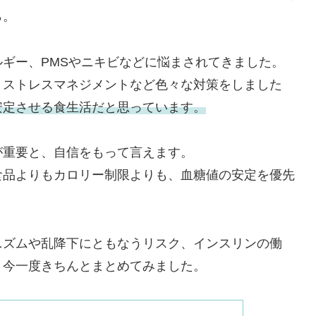
ら。
ギー、PMSやニキビなどに悩まされてきました。
、ストレスマネジメントなど色々な対策をしました
安定させる食生活だと思っています。
が重要と、自信をもって言えます。
食品よりもカロリー制限よりも、血糖値の安定を優先
ニズムや乱降下にともなうリスク、インスリンの働
、今一度きちんとまとめてみました。