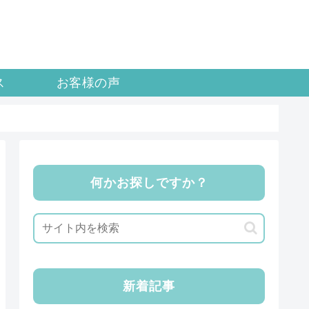
ス
お客様の声
何かお探しですか？
新着記事