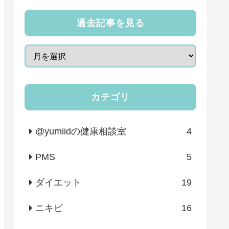
過去記事を見る
カテゴリ
@yumiidの健康相談室
4
PMS
5
ダイエット
19
ニキビ
16