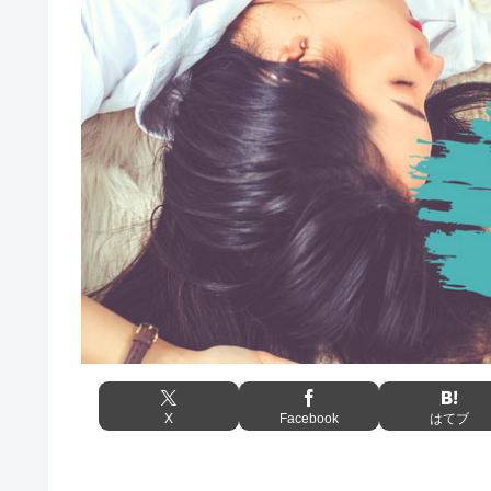
X
Facebook
はてブ