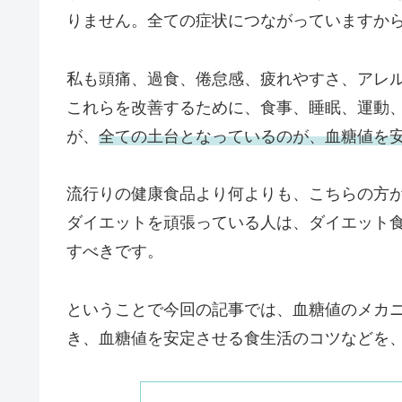
りません。全ての症状につながっていますか
私も頭痛、過食、倦怠感、疲れやすさ、アレル
これらを改善するために、食事、睡眠、運動
が、
全ての土台となっているのが、血糖値を
流行りの健康食品より何よりも、こちらの方
ダイエットを頑張っている人は、ダイエット
すべきです。
ということで今回の記事では、血糖値のメカ
き、血糖値を安定させる食生活のコツなどを