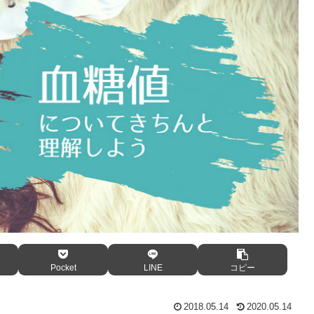
Pocket
LINE
コピー
2018.05.14
2020.05.14