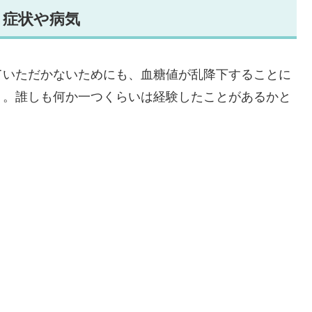
う症状や病気
ていただかないためにも、血糖値が乱降下することに
う。誰しも何か一つくらいは経験したことがあるかと