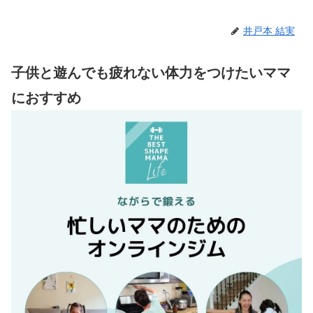
井戸本 結実
子供と遊んでも疲れない体力をつけたいママ
におすすめ