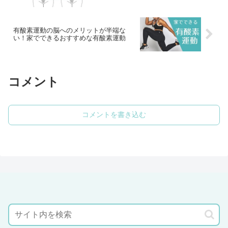
有酸素運動の脳へのメリットが半端な
い！家でできるおすすめな有酸素運動
コメント
コメントを書き込む