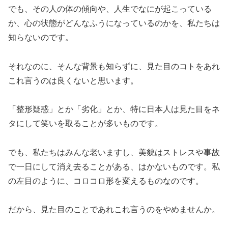
でも、その人の体の傾向や、人生でなにが起こっている
か、心の状態がどんなふうになっているのかを、私たちは
知らないのです。⁣
それなのに、そんな背景も知らずに、見た目のコトをあれ
これ言うのは良くないと思います。⁣
「整形疑惑」とか「劣化」とか、特に日本人は見た目をネ
タにして笑いを取ることが多いものです。⁣
でも、私たちはみんな老いますし、美貌はストレスや事故
で一日にして消え去ることがある、はかないものです。私
の左目のように、コロコロ形を変えるものなのです。⁣
だから、見た目のことであれこれ言うのをやめませんか。⁣