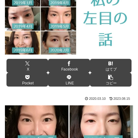
X
Facebook
はてブ
Pocket
LINE
コピー
2020.03.10
2023.08.15