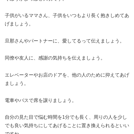
子供がいるママさん、子供をいつもより長く抱きしめてあ
げましょう。
旦那さんやパートナーに、愛してるって伝えましょう。
同僚や友人に、感謝の気持ちを伝えましょう。
エレベーターやお店のドアを、他の人のために抑えてあげ
ましょう。
電車やバスで席を譲りましょう。
自分の見た目で悩む時間を1分でも長く、周りの人を少し
でも良い気持ちにしてあげることに置き換えられるといい
ですね。