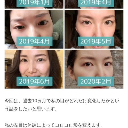
今回は、過去10ヵ月で私の目がどれだけ変化したかとい
う話をしたいと思います。
私の左目は体調によってコロコロ形を変えます。⁣