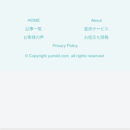
HOME
About
記事一覧
提供サービス
お客様の声
お役立ち情報
Privacy Policy
© Copyright yumiid.com, all rights reserved.