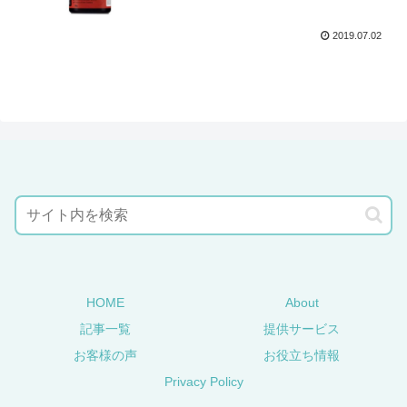
2019.07.02
HOME
About
記事一覧
提供サービス
お客様の声
お役立ち情報
Privacy Policy