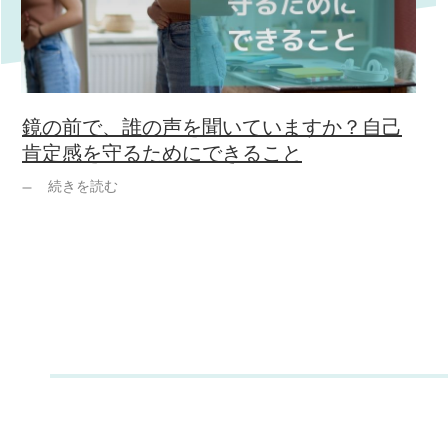
鏡の前で、誰の声を聞いていますか？自己
肯定感を守るためにできること
続きを読む