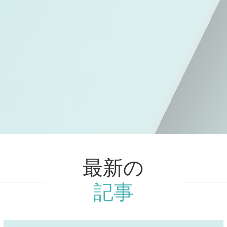
最新の
記事