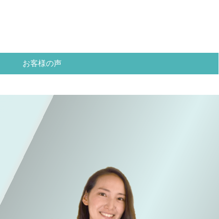
お客様の声