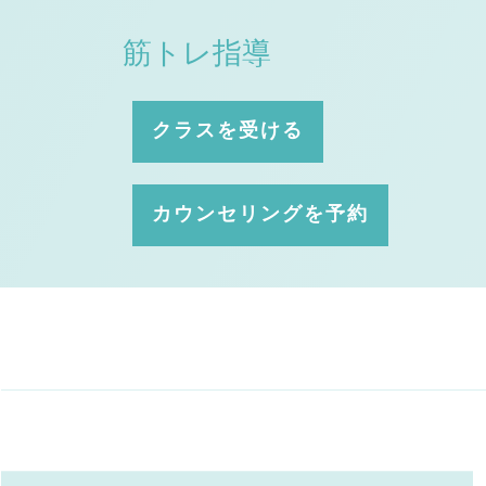
筋トレ指導
クラスを受ける
カウンセリングを予約