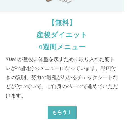
【無料】
産後ダイエット
4週間メニュー
YUMIが産後に体型を戻すために取り入れた筋ト
レが4週間分のメニューになっています。動画付
きの説明、努力の過程がわかるチェックシートな
どが付いていて、ご自身のペースで進めていただ
けます。
もらう！