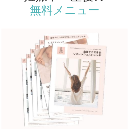
無料メニュー