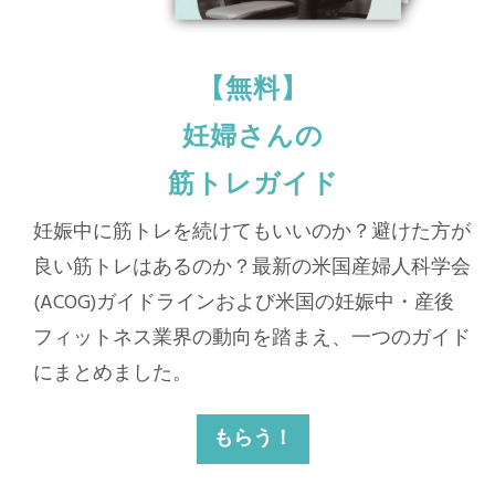
【無料】
妊婦さんの
筋トレガイド
妊娠中に筋トレを続けてもいいのか？避けた方が
良い筋トレはあるのか？最新の米国産婦人科学会
(ACOG)ガイドラインおよび米国の妊娠中・産後
フィットネス業界の動向を踏まえ、一つのガイド
にまとめました。
もらう！