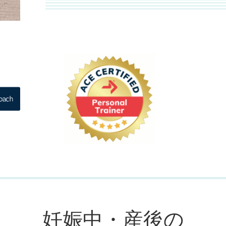
妊娠中・産後の