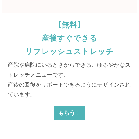
【無料】
産後すぐできる
リフレッシュストレッチ
産院や病院にいるときからできる、ゆるやかなス
トレッチメニューです。
産後の回復をサポートできるようにデザインされ
ています。
もらう！