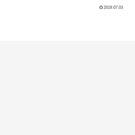
2019.07.03