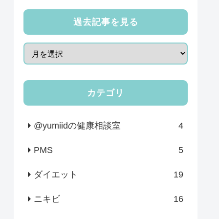
過去記事を見る
カテゴリ
@yumiidの健康相談室
4
PMS
5
ダイエット
19
ニキビ
16