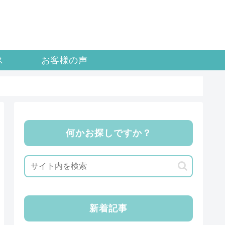
ス
お客様の声
何かお探しですか？
新着記事